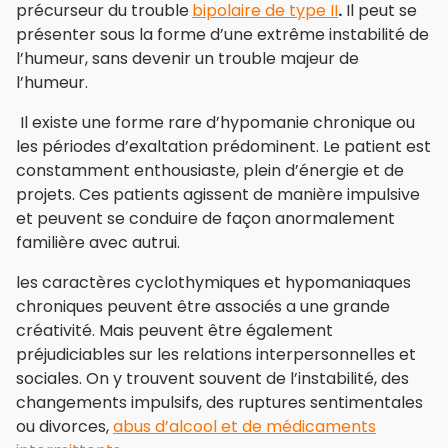
précurseur du trouble
bipolaire de type II
.
Il peut se
présenter sous la forme d’une extrême instabilité de
l’humeur, sans devenir un trouble majeur de
l’humeur.
Il existe une forme rare d’hypomanie chronique ou
les périodes d’exaltation prédominent. Le patient est
constamment enthousiaste, plein d’énergie et de
projets. Ces patients agissent de manière impulsive
et peuvent se conduire de façon anormalement
familière avec autrui.
les caractères cyclothymiques et hypomaniaques
chroniques peuvent être associés a une grande
créativité. Mais peuvent être également
préjudiciables sur les relations interpersonnelles et
sociales. On y trouvent souvent de l’instabilité, des
changements impulsifs, des ruptures sentimentales
ou divorces,
abus d’alcool et de médicaments