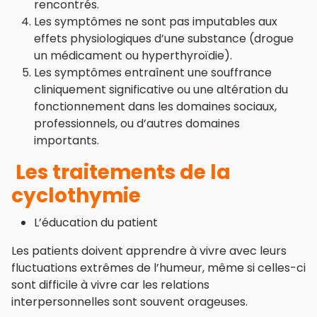
rencontrés.
Les symptômes ne sont pas imputables aux
effets physiologiques d’une substance (drogue
un médicament ou hyperthyroïdie).
Les symptômes entraînent une souffrance
cliniquement significative ou une altération du
fonctionnement dans les domaines sociaux,
professionnels, ou d’autres domaines
importants.
Les traitements de la
cyclothymie
L’éducation du patient
Les patients doivent apprendre à vivre avec leurs
fluctuations extrêmes de l’humeur, même si celles-ci
sont difficile à vivre car les relations
interpersonnelles sont souvent orageuses.