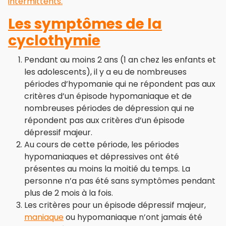
intermittents.
Les symptômes de la
cyclothymie
Pendant au moins 2 ans (1 an chez les enfants et
les adolescents), il y a eu de nombreuses
périodes d’hypomanie qui ne répondent pas aux
critères d’un épisode hypomaniaque et de
nombreuses périodes de dépression qui ne
répondent pas aux critères d’un épisode
dépressif majeur.
Au cours de cette période, les périodes
hypomaniaques et dépressives ont été
présentes au moins la moitié du temps. La
personne n’a pas été sans symptômes pendant
plus de 2 mois à la fois.
Les critères pour un épisode dépressif majeur,
maniaque
ou hypomaniaque n’ont jamais été