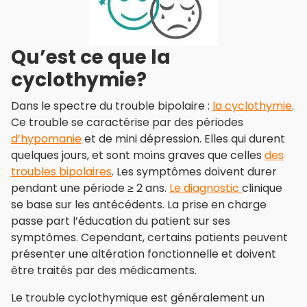
Qu’est ce que la
cyclothymie?
Dans le spectre du trouble bipolaire :
la cyclothymie
.
Ce trouble se caractérise par des périodes
d’hypomanie
et de mini dépression. Elles qui durent
quelques jours, et sont moins graves que celles
des
troubles bipolaires
. Les symptômes doivent durer
pendant une période ≥ 2 ans.
Le diagnostic
clinique
se base sur les antécédents. La prise en charge
passe part l’éducation du patient sur ses
symptômes. Cependant, certains patients peuvent
présenter une altération fonctionnelle et doivent
être traités par des médicaments.
Le trouble cyclothymique est généralement un