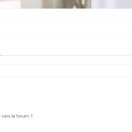
e vers le forum ?