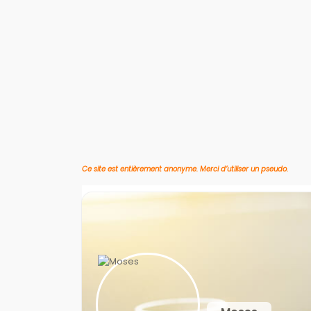
Ce site est entièrement anonyme. Merci d’utiliser un pseudo.