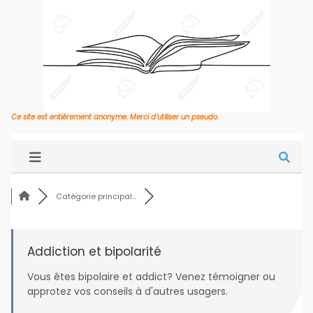
Ce site est entièrement anonyme. Merci d’utiliser un pseudo.
Catégorie principal...
Addiction et bipolarité
Vous êtes bipolaire et addict? Venez témoigner ou
approtez vos conseils à d'autres usagers.