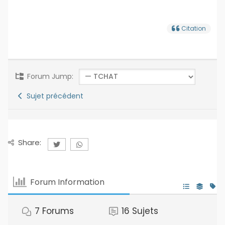
Citation
Forum Jump:
Sujet précédent
Share:
Forum Information
7
Forums
16
Sujets