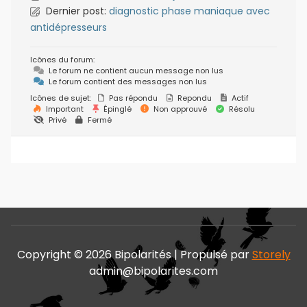
Dernier post:
diagnostic phase maniaque avec
antidépresseurs
Icônes du forum:
Le forum ne contient aucun message non lus
Le forum contient des messages non lus
Icônes de sujet:
Pas répondu
Repondu
Actif
Important
Épinglé
Non approuvé
Résolu
Privé
Fermé
Copyright © 2026 Bipolarités | Propulsé par
Storely
admin@bipolarites.com