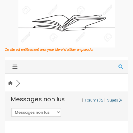
Ce site est entièrement anonyme. Merci d’utiliser un pseudo.
Messages non lus
|
Forums
|
Sujets