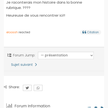
Je raconterais mon histoire dans la bonne
rubrique. ????
Heureuse de vous rencontrer ici!!
eloossh
reacted
Citation
Forum Jump:
Sujet suivant
Share:
Forum Information